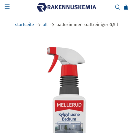
startseite
all
badezimmer-kraftreiniger 0,5 l