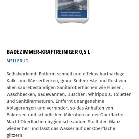
BADEZIMMER-KRAFTREINIGER 0,5 L
MELLERUD
Selbstwirkend: Entfernt schnell und effektiv hartnäckige
Kalk- und Wasserflecken, graue Seifenreste und Rost von
allen säurebeständigen Sanitäroberflächen wie Fliesen,
Waschbecken, Badewannen, Duschen, Whirlpools, Toiletten
und Sanitärarmaturen. Entfernt unangenehme
Ablagerungen und verhindert so das Anhaften von
Bakterien und schädlichen Mikroben an der Oberfläche.
Macht Oberflächen hygienisch sauber. Stellt den Glanz
wieder her und lässt das Wasser auf der Oberfläche
glitzern.