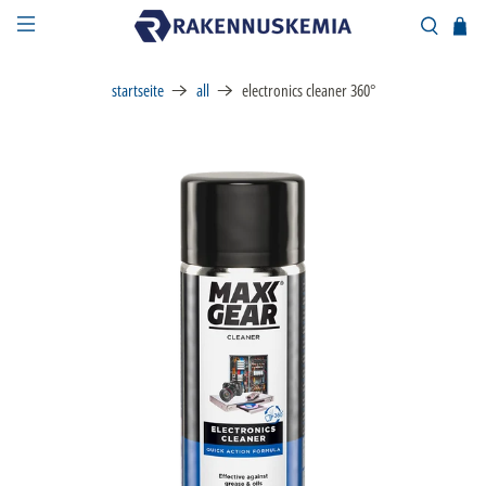
startseite
all
electronics cleaner 360°