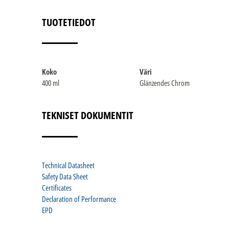
TUOTETIEDOT
Koko
Väri
400 ml
Glänzendes Chrom
TEKNISET DOKUMENTIT
Technical Datasheet
Safety Data Sheet
Certificates
Declaration of Performance
EPD