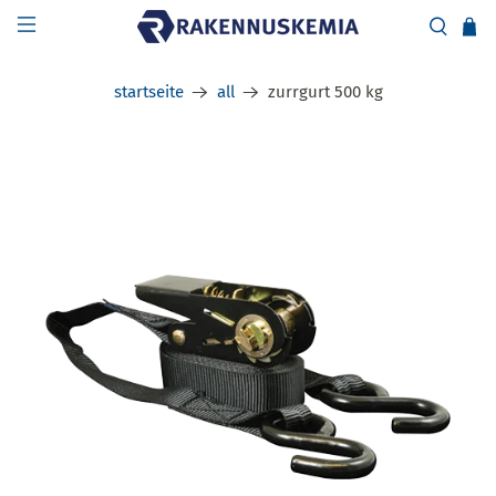
startseite
all
zurrgurt 500 kg