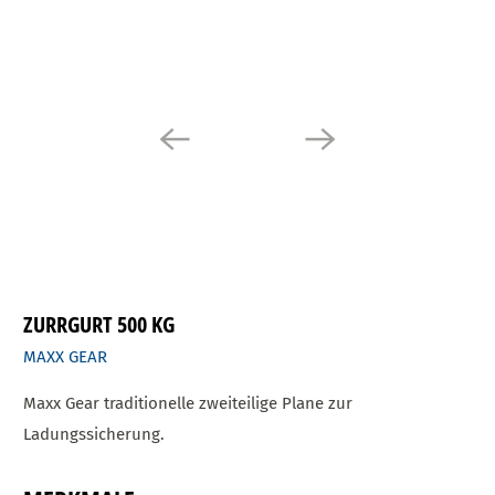
ZURRGURT 500 KG
MAXX GEAR
Maxx Gear
traditionelle zweiteilige Plane zur
Ladungssicherung.