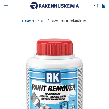
startseite
all
lackentferner, lackentferner