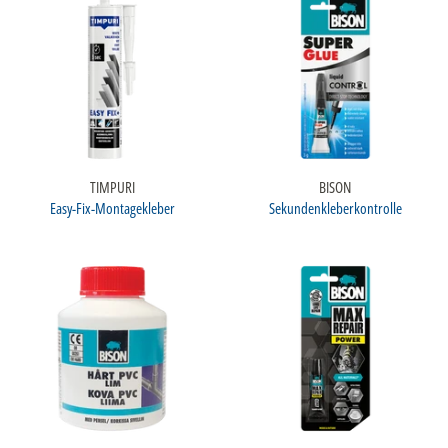
TIMPURI
BISON
Easy-Fix-Montagekleber
Sekundenkleberkontrolle