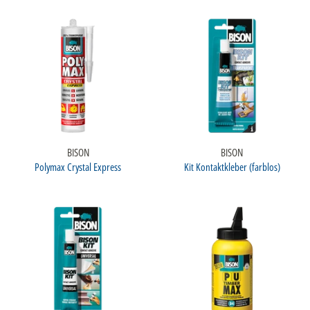
BISON
BISON
Polymax Crystal Express
Kit Kontaktkleber (farblos)