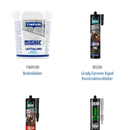
TIMPURI
BISON
Bodenkleber
Grizzly Extreme Rapid
Konstruktionskleber