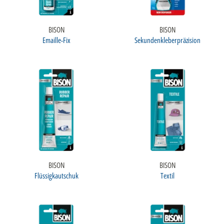
BISON
BISON
Emaille-Fix
Sekundenkleberpräzision
BISON
BISON
Flüssigkautschuk
Textil