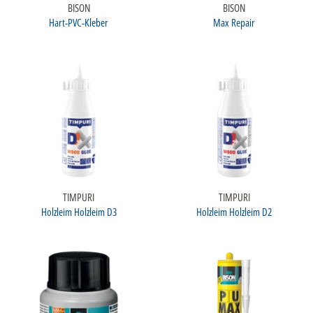
BISON
BISON
Hart-PVC-Kleber
Max Repair
TIMPURI
TIMPURI
Holzleim Holzleim D3
Holzleim Holzleim D2