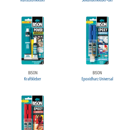
BISON
BISON
Kraftkleber
Epoxidharz Universal