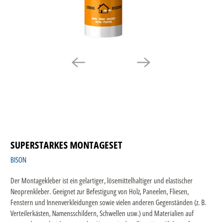
SUPERSTARKES MONTAGESET
BISON
Der Montagekleber ist ein gelartiger, lösemittelhaltiger und elastischer
Neoprenkleber. Geeignet zur Befestigung von Holz, Paneelen, Fliesen,
Fenstern und Innenverkleidungen sowie vielen anderen Gegenständen (z. B.
Verteilerkästen, Namensschildern, Schwellen usw.) und Materialien auf