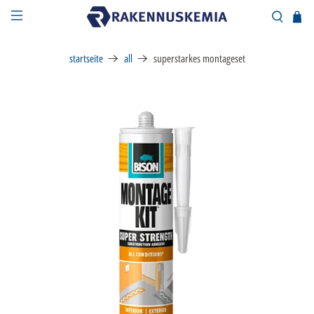
startseite
all
superstarkes montageset